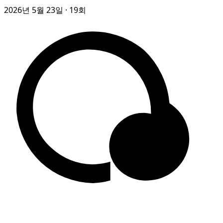
2026년 5월 23일
· 19회