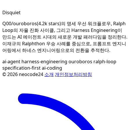
Disquiet
Q00/ouroboros(4.2k stars)의 명세 우선 워크플로우, Ralph
Loop의 자율 진화 사이클, 그리고 Harness Engineering이
만드는 AI 에이전트 시대의 새로운 개발 패러다임을 정리한다.
이재규의 Ralphthon 우승 사례를 중심으로, 프롬프트 엔지니
어링에서 하네스 엔지니어링으로의 전환을 추적한다.
ai-agent
harness-engineering
ouroboros
ralph-loop
specification-first
ai-coding
© 2026 neocode24
소개
개인정보처리방침