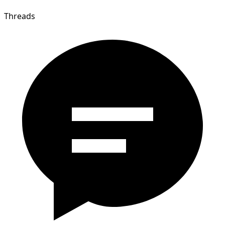
Threads