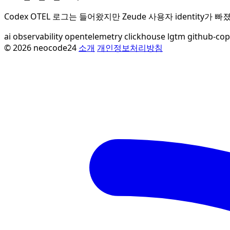
Codex OTEL 로그는 들어왔지만 Zeude 사용자 identity가 빠졌
ai
observability
opentelemetry
clickhouse
lgtm
github-cop
© 2026 neocode24
소개
개인정보처리방침