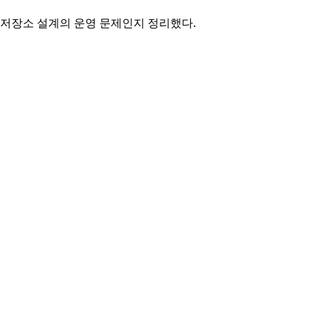
proxy, 저장소 설계의 운영 문제인지 정리했다.